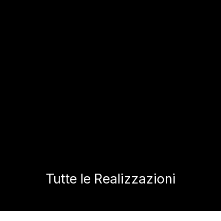
Tutte le Realizzazioni