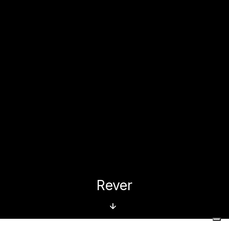
Rever