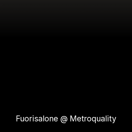
Fuorisalone @ Metroquality