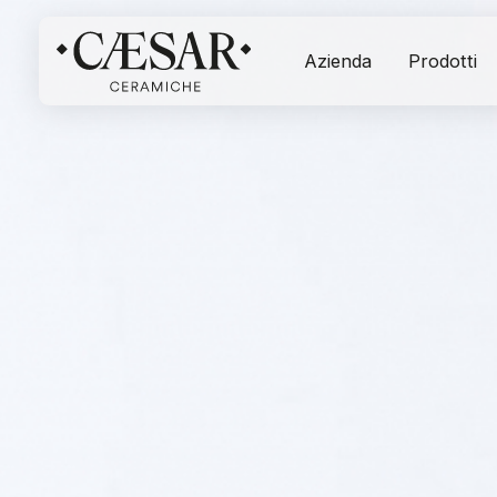
Azienda
Prodotti