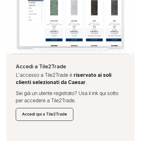
Accedi a Tile2Trade
L'accesso a Tile2Trade è
riservato ai soli
clienti selezionati da Caesar
.
Sei già un utente registrato? Usa il ink qui sotto
per accedere a Tile2Trade.
Accedi qui a Tile2Trade