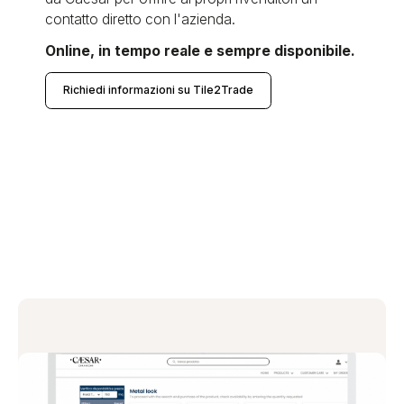
contatto diretto con l'azienda.
Online, in tempo reale e sempre disponibile.
Richiedi informazioni su Tile2Trade