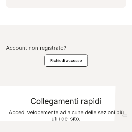
Account non registrato?
Richiedi accesso
Collegamenti rapidi
Accedi velocemente ad alcune delle sezioni più
utili del sito.