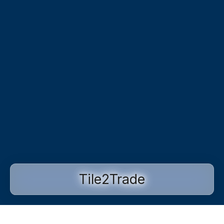
Tile2Trade