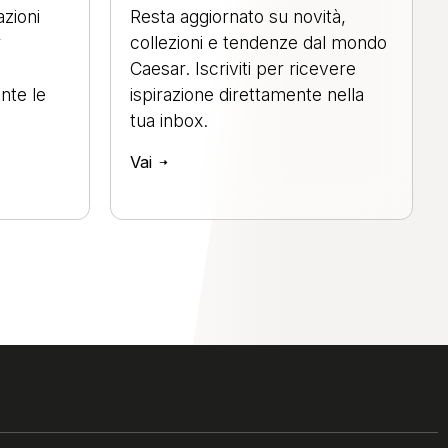
azioni
Resta aggiornato su novità,
r
collezioni e tendenze dal mondo
Caesar. Iscriviti per ricevere
nte le
ispirazione direttamente nella
tua inbox.
Vai