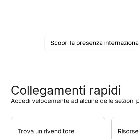
Scopri la presenza internazion
Collegamenti rapidi
Accedi velocemente ad alcune delle sezioni più 
Trova un rivenditore
Risorse 