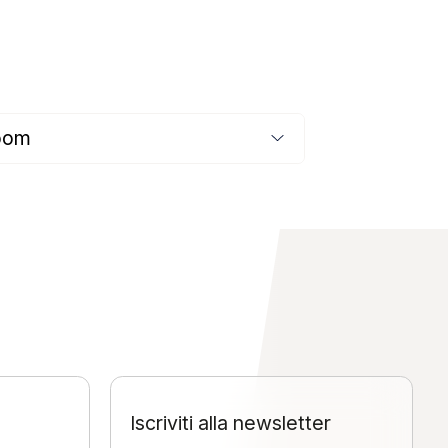
room
Iscriviti alla newsletter