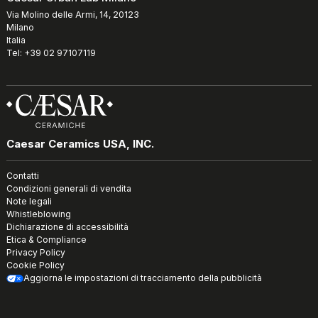
Via Molino delle Armi, 14, 20123
Milano
Italia
Tel: +39 02 97107119
Caesar Ceramics USA, INC.
Contatti
Condizioni generali di vendita
Note legali
Whistleblowing
Dichiarazione di accessibilità
Etica & Compliance
Privacy Policy
Cookie Policy
Aggiorna le impostazioni di tracciamento della pubblicità