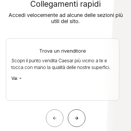
Collegamenti rapidi
Accedi velocemente ad alcune delle sezioni più
utili del sito.
Trova un rivenditore
Scopri il punto vendita Caesar più vicino a te e
tocca con mano la qualità delle nostre superfici.
Vai