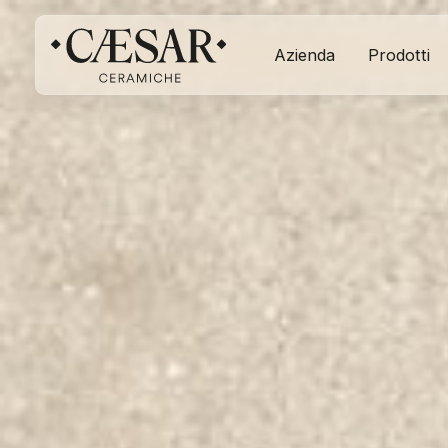
Azienda
Prodotti