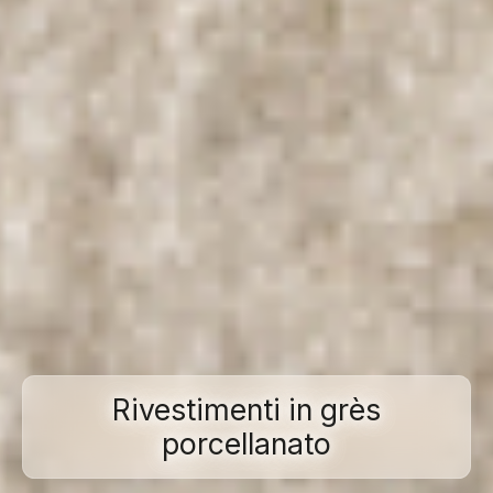
Rivestimenti in grès
porcellanato