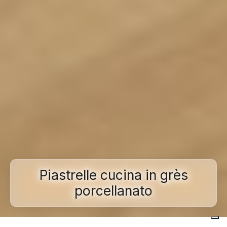
Piastrelle cucina in grès
porcellanato