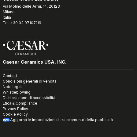
Via Molino delle Armi, 14, 20123
Milano
Italia
Tel: +39 02 97107119
Caesar Ceramics USA, INC.
Contatti
Condizioni generali di vendita
Note legali
Whistleblowing
Dichiarazione di accessibilità
Etica & Compliance
Privacy Policy
Cookie Policy
Aggiorna le impostazioni di tracciamento della pubblicità