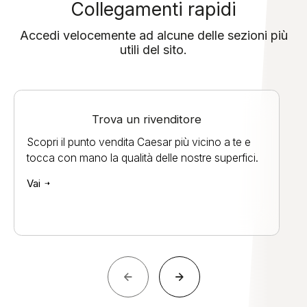
Collegamenti rapidi
Accedi velocemente ad alcune delle sezioni più
utili del sito.
Trova un rivenditore
Scopri il punto vendita Caesar più vicino a te e
tocca con mano la qualità delle nostre superfici.
Vai